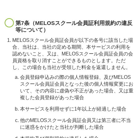
第7条（MELOSスクール会員証利用規約の違反
等について）
MELOSスクール会員証会員が以下の各号に該当した場
合、当社は、当社の定める期間、本サービスの利用を
認めないこと、又は、MELOSスクール会員証会員の会
員資格を取り消すことができるものとします。ただ
し、この場合も当社が受領した料金を返還しません。
会員登録申込みの際の個人情報登録、及びMELOS
スクール会員証会員となった後の個人情報変更にお
いて、その内容に虚偽や不正があった場合、又は重
複した会員登録があった場合
本サービスを利用せずに1年以上が経過した場合
他のMELOSスクール会員証会員又は第三者に不当
に迷惑をかけたと当社が判断した場合