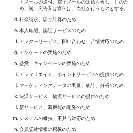
トメールの送付、電子メールの送信を含む。）のた
め。尚、広告又は宣伝は、当社が行うものとする。
料金請求、課金計算のため
本人確認、認証サービスのため
アフターサービス、問い合わせ、苦情対応のため
アンケートの実施のため
懸賞、キャンペーンの実施のため
アフィリエイト、ポイントサービスの提供のため
マーケティングデータの調査、統計、分析のため
決済サービス、物流サービスの提供のため
新サービス、新機能の開発のため
システムの維持、不具合対応のため
会員記述情報の掲載のため