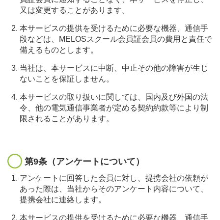
又は変更することがあります。
本サービスの提供を受けるために必要な機器、通信手
段などは、MELOSスクール会員証会員の費用と責任で
備えるものとします。
当社は、本サービスに中断、中止その他の障害が生じ
ないことを保証しません。
本サービスの取り扱いに関しては、国内及び外国の法
令、他の電気通信事業者が定める契約約款等により制
限されることがあります。
第9条（アンケートについて）
アンケートに回答した会員に対し、提携会社の依頼が
あった際は、当社からそのアンケート内容について、
提携会社に連絡します。
本サービスの提供を受けるために必要な機器、通信手