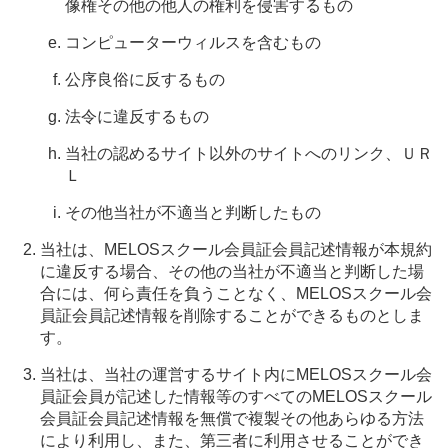
像権その他の他人の権利を侵害するもの
コンピューターウィルスを含むもの
公序良俗に反するもの
法令に違反するもの
当社の認めるサイト以外のサイトへのリンク、ＵＲ
Ｌ
その他当社が不適当と判断したもの
当社は、MELOSスクール会員証会員記述情報が本規約
に違反する場合、その他の当社が不適当と判断した場
合には、何ら責任を負うことなく、MELOSスクール会
員証会員記述情報を削除することができるものとしま
す。
当社は、当社の運営するサイト内にMELOSスクール会
員証会員が記述した情報等のすべてのMELOSスクール
会員証会員記述情報を無償で複製その他あらゆる方法
により利用し、また、第三者に利用させることができ