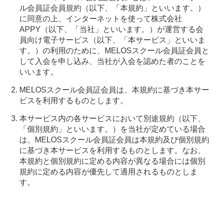
ル会員証会員規約（以下、「本規約」といいます。）
に同意の上、インターネットを使って株式会社
APPY（以下、「当社」といいます。）が運営する会
員向け電子サービス（以下、「本サービス」といいま
す。）の利用のために、MELOSスクール会員証会員と
して入会を申し込み、当社が入会を認めた者のことを
いいます。
MELOSスクール会員証会員は、本規約に基づき本サー
ビスを利用するものとします。
本サービス内の各サービスにおいて別途規約（以下、
「個別規約」といいます。）を当社が定めている場合
は、MELOSスクール会員証会員は本規約及び個別規約
に基づき本サービスを利用するものとします。なお、
本規約と個別規約に定める内容が異なる場合には個別
規約に定める内容が優先して適用されるものとしま
す。