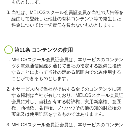
ものとします。
当社は、MELOSスクール会員証会員が当社の広告等を
経由して登録した他社の有料コンテンツ等で発生した
料金については一切責任を負わないものとします。
第11条 コンテンツの使用
MELOSスクール会員証会員は、本サービスのコンテン
ツを電気通信回線を通じて当社の指定する設備に接続
することによって当社の定める範囲内でのみ使用する
ことができるものとします。
本サービス内で当社が提供する全てのコンテンツに関
する権利は当社が有しており、MELOSスクール会員証
会員に対し、当社が有する特許権、実用新案権、意匠
権、商標権、著作権、ノウハウその他の知的財産権の
実施又は使用許諾をするものではありません。
MELOSスクール会員証会員は、本サービスのコンテン