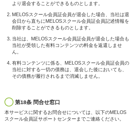
より退会することができるものとします。
MELOSスクール会員証会員が退会した場合、当社は退
会日から直ちにMELOSスクール会員証会員記述情報を
削除することができるものとします。
当社は、MELOSスクール会員証会員が退会した場合も
当社が受領した有料コンテンツの料金を返還しませ
ん。
有料コンテンツに係る、MELOSスクール会員証会員の
当社に対する一切の債務は、退会した後においても、
その債務が履行されるまで消滅しません。
第18条 問合せ窓口
本サービスに関するお問合せについては、以下のMELOS
スクール会員証サポートセンターまでご連絡ください。