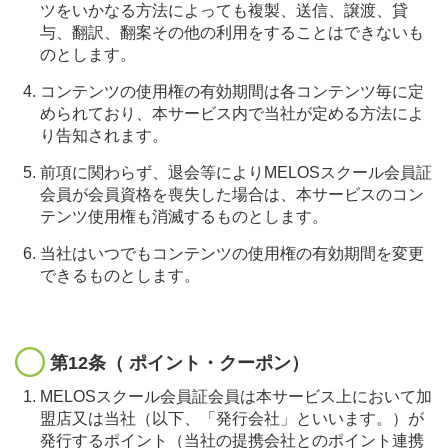
ツをいかなる方法によっても複製、送信、譲渡、貸
与、翻訳、翻案その他の利用をすることはできないも
のとします。
コンテンツの使用権の有効期間は各コンテンツ毎に定
められており、本サービス内で当社が定める方法によ
り告知されます。
前項に関わらず、退会等によりMELOSスクール会員証
会員が会員資格を喪失した場合は、本サービスのコン
テンツ使用権も消滅するものとします。
当社はいつでもコンテンツの使用権の有効期間を変更
できるものとします。
第12条（ ポイント・クーポン）
MELOSスクール会員証会員は本サービス上において加
盟店又は当社（以下、「発行会社」といいます。）が
発行するポイント（当社の提携会社とのポイント連携