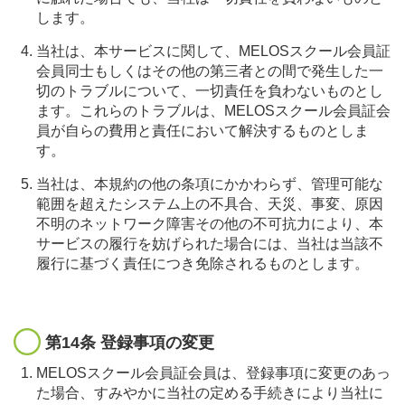
します。
当社は、本サービスに関して、MELOSスクール会員証
会員同士もしくはその他の第三者との間で発生した一
切のトラブルについて、一切責任を負わないものとし
ます。これらのトラブルは、MELOSスクール会員証会
員が自らの費用と責任において解決するものとしま
す。
当社は、本規約の他の条項にかかわらず、管理可能な
範囲を超えたシステム上の不具合、天災、事変、原因
不明のネットワーク障害その他の不可抗力により、本
サービスの履行を妨げられた場合には、当社は当該不
履行に基づく責任につき免除されるものとします。
第14条 登録事項の変更
MELOSスクール会員証会員は、登録事項に変更のあっ
た場合、すみやかに当社の定める手続きにより当社に