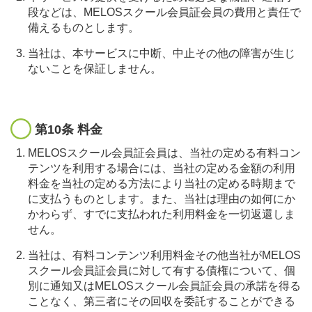
段などは、MELOSスクール会員証会員の費用と責任で
備えるものとします。
当社は、本サービスに中断、中止その他の障害が生じ
ないことを保証しません。
第10条 料金
MELOSスクール会員証会員は、当社の定める有料コン
テンツを利用する場合には、当社の定める金額の利用
料金を当社の定める方法により当社の定める時期まで
に支払うものとします。また、当社は理由の如何にか
かわらず、すでに支払われた利用料金を一切返還しま
せん。
当社は、有料コンテンツ利用料金その他当社がMELOS
スクール会員証会員に対して有する債権について、個
別に通知又はMELOSスクール会員証会員の承諾を得る
ことなく、第三者にその回収を委託することができる