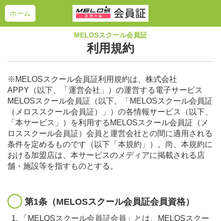
ホーム
MELOSスクール会員証
利用規約
※MELOSスクール会員証利用規約は、株式会社
APPY（以下、「運営会社」）の運営する電子サービス
MELOSスクール会員証（以下、「MELOSスクール会員証
（メロススクール会員証）」）の各情報サービス（以下、
「本サービス」）を利用するMELOSスクール会員証（メ
ロススクール会員証）会員と運営会社との間に適用される
条件を定めるものです（以下「本規約」）。尚、本規約に
おける加盟店は、本サービスのメディアに掲載される店
舗・施設等を指すものとする。
第1条（MELOSスクール会員証会員資格）
「MELOSスクール会員証会員」とは、MELOSスクー