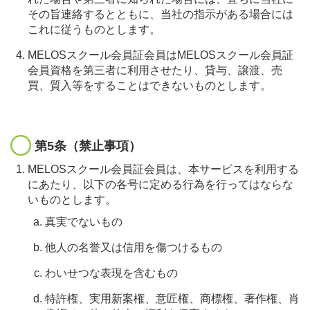
その旨連絡するとともに、当社の指示がある場合には
これに従うものとします。
MELOSスクール会員証会員はMELOSスクール会員証
会員資格を第三者に利用させたり、貸与、譲渡、売
買、質入等をすることはできないものとします。
第5条（禁止事項）
MELOSスクール会員証会員は、本サービスを利用する
にあたり、以下の各号に定める行為を行ってはならな
いものとします。
真実でないもの
他人の名誉又は信用を傷つけるもの
わいせつな表現を含むもの
特許権、実用新案権、意匠権、商標権、著作権、肖