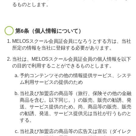
るものとします。
第6条（個人情報について）
MELOSスクール会員証会員になろうとする方は、当社
所定の情報を当社に登録する必要があります。
当社は、MELOSスクール会員証会員の個人情報を以下
の目的で利用することができるものとします。
予約コンテンツその他の情報提供サービス、システ
ム利用サービスの提供のため
当社及び加盟店の商品等（旅行、保険その他の金融
商品を含む。以下同じ。）の販売、販売の勧誘、発
送、サービス提供のため。尚、商品等の販売、販売
の勧誘、発送、サービス提供元は当社が行うものと
する。
当社及び加盟店の商品等の広告又は宣伝（ダイレク