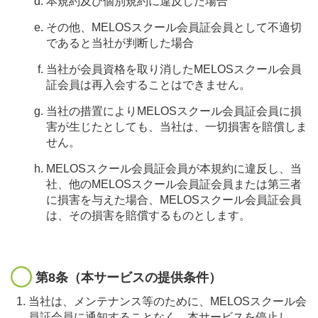
本規約及び個別規約に違反した場合
その他、MELOSスクール会員証会員として不適切
であると当社が判断した場合
当社が会員資格を取り消したMELOSスクール会員
証会員は再入会することはできません。
当社の措置によりMELOSスクール会員証会員に損
害が生じたとしても、当社は、一切損害を賠償しま
せん。
MELOSスクール会員証会員が本規約に違反し、当
社、他のMELOSスクール会員証会員または第三者
に損害を与えた場合、MELOSスクール会員証会員
は、その損害を賠償するものとします。
第8条（本サービスの提供条件）
当社は、メンテナンス等のために、MELOSスクール会
員証会員に通知することなく、本サービスを停止し、