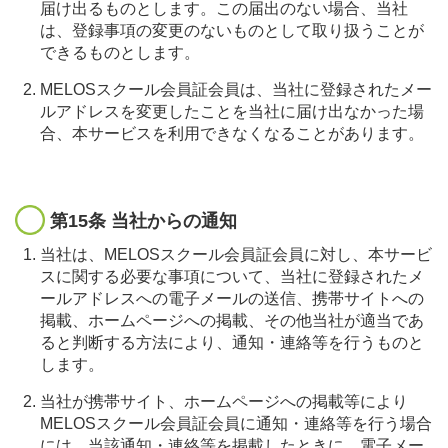
届け出るものとします。この届出のない場合、当社
は、登録事項の変更のないものとして取り扱うことが
できるものとします。
MELOSスクール会員証会員は、当社に登録されたメー
ルアドレスを変更したことを当社に届け出なかった場
合、本サービスを利用できなくなることがあります。
第15条 当社からの通知
当社は、MELOSスクール会員証会員に対し、本サービ
スに関する必要な事項について、当社に登録されたメ
ールアドレスへの電子メールの送信、携帯サイトへの
掲載、ホームページへの掲載、その他当社が適当であ
ると判断する方法により、通知・連絡等を行うものと
します。
当社が携帯サイト、ホームページへの掲載等により
MELOSスクール会員証会員に通知・連絡等を行う場合
には、当該通知・連絡等を掲載したときに、電子メー