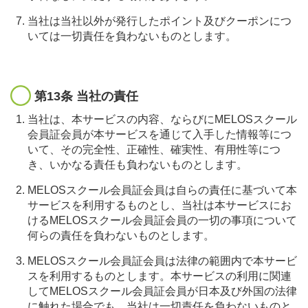
当社は当社以外が発行したポイント及びクーポンにつ
いては一切責任を負わないものとします。
第13条 当社の責任
当社は、本サービスの内容、ならびにMELOSスクール
会員証会員が本サービスを通じて入手した情報等につ
いて、その完全性、正確性、確実性、有用性等につ
き、いかなる責任も負わないものとします。
MELOSスクール会員証会員は自らの責任に基づいて本
サービスを利用するものとし、当社は本サービスにお
けるMELOSスクール会員証会員の一切の事項について
何らの責任を負わないものとします。
MELOSスクール会員証会員は法律の範囲内で本サービ
スを利用するものとします。本サービスの利用に関連
してMELOSスクール会員証会員が日本及び外国の法律
に触れた場合でも、当社は一切責任を負わないものと