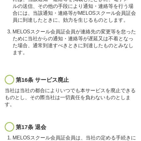
ルの送信、その他の手段により通知・連絡等を行う場
合には、当該通知・連絡等がMELOSスクール会員証会
員に到達したときに、効力を生じるものとします。
MELOSスクール会員証会員が連絡先の変更等を怠った
ために当社からの通知・連絡等が遅延又は不着となっ
た場合、通常到達すべきときに到達したものとみなし
ます。
第16条 サービス廃止
当社は当社の都合によりいつでも本サービスを廃止できる
ものとし、その際当社は一切責任を負わないものとしま
す。
第17条 退会
MELOSスクール会員証会員は、当社の定める手続きに