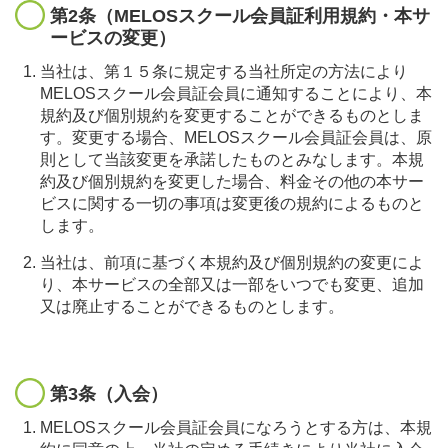
第2条（MELOSスクール会員証利用規約・本サ
ービスの変更）
当社は、第１５条に規定する当社所定の方法により
MELOSスクール会員証会員に通知することにより、本
規約及び個別規約を変更することができるものとしま
す。変更する場合、MELOSスクール会員証会員は、原
則として当該変更を承諾したものとみなします。本規
約及び個別規約を変更した場合、料金その他の本サー
ビスに関する一切の事項は変更後の規約によるものと
します。
当社は、前項に基づく本規約及び個別規約の変更によ
り、本サービスの全部又は一部をいつでも変更、追加
又は廃止することができるものとします。
第3条（入会）
MELOSスクール会員証会員になろうとする方は、本規