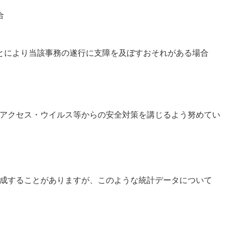
合
とにより当該事務の遂行に支障を及ぼすおそれがある場合
アクセス・ウイルス等からの安全対策を講じるよう努めてい
成することがありますが、このような統計データについて