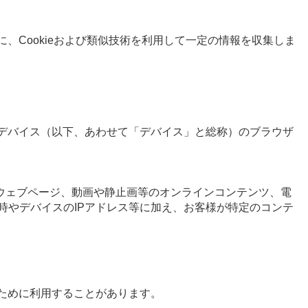
、Cookieおよび類似技術を利用して一定の情報を収集しま
ルデバイス（以下、あわせて「デバイス」と総称）のブラウザ
ウェブページ、動画や静止画等のオンラインコンテンツ、電
時やデバイスのIPアドレス等に加え、お客様が特定のコンテ
のために利用することがあります。