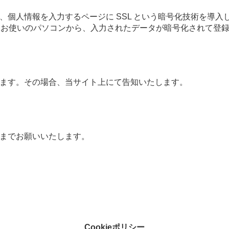
個人情報を入力するページに SSL という暗号化技術を導入
め、お使いのパソコンから、入力されたデータが暗号化されて登
ます。その場合、当サイト上にて告知いたします。
までお願いいたします。
Cookieポリシー