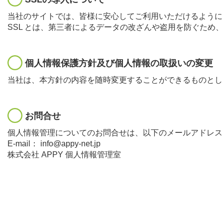
当社のサイトでは、皆様に安心してご利用いただけるように、
SSL とは、第三者によるデータの改ざんや盗用を防ぐた
個人情報保護方針及び個人情報の取扱いの変更
当社は、本方針の内容を随時変更することができるものとし
お問合せ
個人情報管理についてのお問合せは、以下のメールアドレス
E-mail： info@appy-net.jp
株式会社 APPY 個人情報管理室