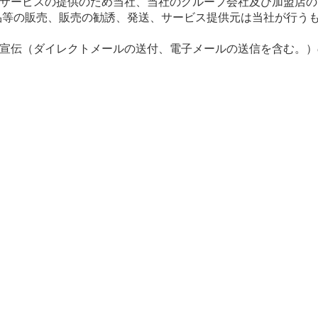
サービスの提供のため当社、当社のグループ会社及び加盟店の
品等の販売、販売の勧誘、発送、サービス提供元は当社が行う
宣伝（ダイレクトメールの送付、電子メールの送信を含む。）