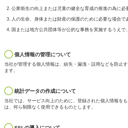
公衆衛生の向上または児童の健全な育成の推進の為に必
人の生命、身体または財産の保護のために必要な場合で
国または地方公共団体等が公的な事務を実施するうえで
個人情報の管理について
当社が管理する個人情報は、紛失・漏洩・誤用などを防止す
ます。
統計データの作成について
当社では、サービス向上のために、登録された個人情報をも
は、何ら制限なく使用できるものとします。
SSLの導入について