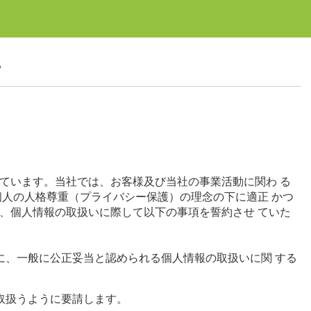
ー
っています。当社では、お客様及び当社の事業活動に関わ る
人の人格尊重（プライバシー保護）の理念の下に適正 かつ
、個人情報の取扱いに際して以下の事項を誓約させ ていた
、一般に公正妥当と認められる個人情報の取扱いに関 する
取扱うように要請します。