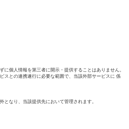
ずに個人情報を第三者に開示・提供することはありません。
ビスとの連携遂行に必要な範囲で、当該外部サービスに 係
外となり、当該提供先において管理されます。