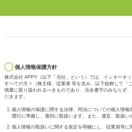
個人情報保護方針
株式会社 APPY（以下「当社」という）では、インター
すべての方々（株主様、従業者 等を含み、以下総称して「
慎重に取り扱われるべきものであり、法令遵守のみならず、
だきます。
個人情報の保護に関する法律、同法についての個人情報
慣行に準拠し、適切に取扱います。また、適宜、取扱い
個人情報の取扱いに関する規定を明確にし、従業員等に