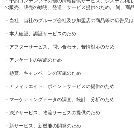
・予約コンテンツその他の情報提供サービス、システム利用
の販売、販売の勧誘、発送、サービス提供のため。 尚、商
・当社、当社のグループ会社及び加盟店の商品等の広告又は
・本人確認、認証サービスのため
・アフターサービス、問い合わせ、苦情対応のため
・アンケートの実施のため
・懸賞、キャンペーンの実施のため
・アフィリエイト、ポイントサービスの提供のため
・マーケティングデータの調査、統計、分析のため
・決済サービス、物流サービスの提供のため
・新サービス、新機能の開発のため