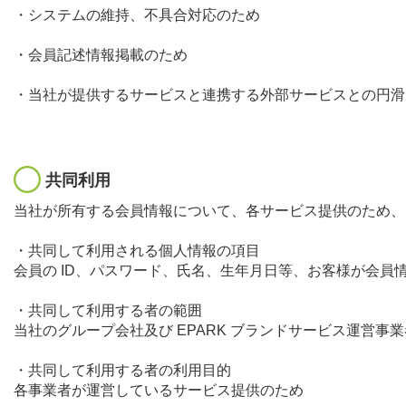
・システムの維持、不具合対応のため
・会員記述情報掲載のため
・当社が提供するサービスと連携する外部サービスとの円滑
共同利用
当社が所有する会員情報について、各サービス提供のため、
・共同して利用される個人情報の項目
会員の ID、パスワード、氏名、生年月日等、お客様が会
・共同して利用する者の範囲
当社のグループ会社及び EPARK ブランドサービス運営事業
・共同して利用する者の利用目的
各事業者が運営しているサービス提供のため