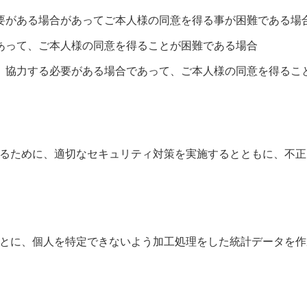
要がある場合があってご本人様の同意を得る事が困難である場
あって、ご本人様の同意を得ることが困難である場合
、協力する必要がある場合であって、ご本人様の同意を得るこ
るために、適切なセキュリティ対策を実施するとともに、不正
とに、個人を特定できないよう加工処理をした統計データを作