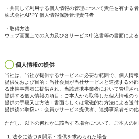
・共同して利用する個人情報の管理について責任を有する者
株式会社APPY 個人情報保護管理責任者
・取得方法
ウェブ画面上での入力及び各サービス申込書等の書面による
個人情報の提供
当社は、当社が提供するサービスに必要な範囲で、個人情報
提供先および目的：当社会員が当社サービスと連携する外部
る連携事業者に提供され、当該連携事業者において管理され
提供する個人情報の項目：ご本人から取得した個人情報のう
提供の手段又は方法：書面もしくは電磁的な方法による送付
提供後の取扱い：会員がサービス提供者、連携事業者その他
ただし、以下の何れかに該当する場合について、ご本人の同
法令に基づき開示・提供を求められた場合