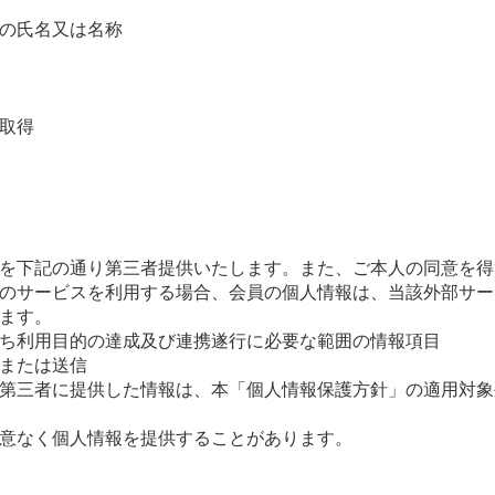
の氏名又は名称
取得
を下記の通り第三者提供いたします。また、ご本人の同意を得
のサービスを利用する場合、会員の個人情報は、当該外部サー
ます。
ち利用目的の達成及び連携遂行に必要な範囲の情報項目
または送信
第三者に提供した情報は、本「個人情報保護方針」の適用対象
意なく個人情報を提供することがあります。