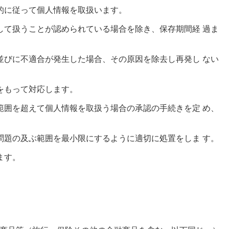
的に従って個人情報を取扱います。
て扱うことが認められている場合を除き、保存期間経 過ま
びに不適合が発生した場合、その原因を除去し再発し ない
をもって対応します。
囲を超えて個人情報を取扱う場合の承認の手続きを定 め、
題の及ぶ範囲を最小限にするように適切に処置をしま す。
ます。